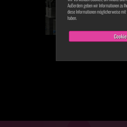
Außerdem geben wir Informationen zu Ih
diese Informationen möglicherweise mit 
haben.
Cookie