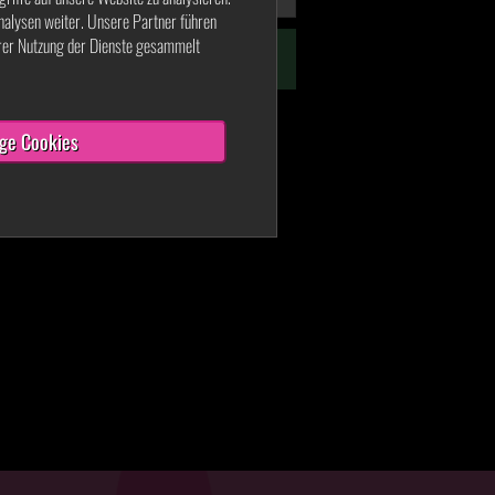
nalysen weiter. Unsere Partner führen
hrer Nutzung der Dienste gesammelt
ge Cookies